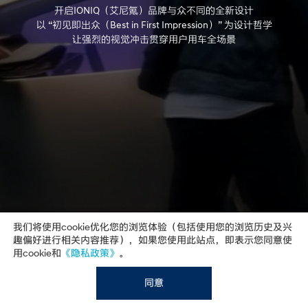
我们将使用cookie优化您的浏览体验（包括使用您的浏览历史及兴
趣偏好进行相关内容推荐），如果您使用此站点，即表示您同意使
用cookie和
《隐私政策》
。
同意