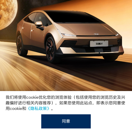
我们将使用cookie优化您的浏览体验（包括使用您的浏览历史及兴
趣偏好进行相关内容推荐），如果您使用此站点，即表示您同意使
用cookie和
《隐私政策》
。
同意